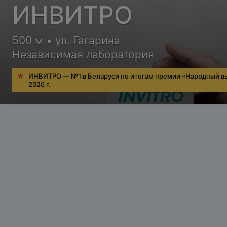
ИНВИТРО
500 м • ул. Гагарина
Независимая лаборатория
ИНВИТРО — №1 в Беларуси по итогам премии «Народный в
2026 г.