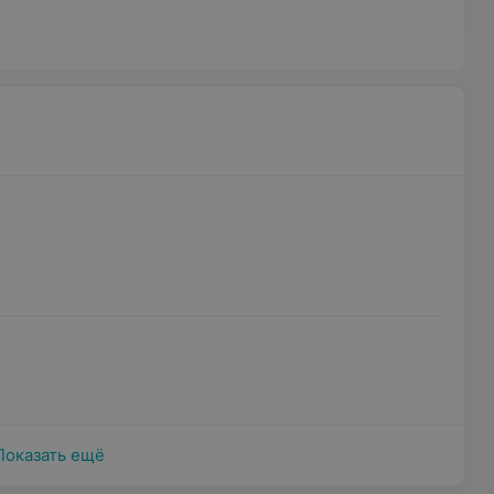
Показать ещё