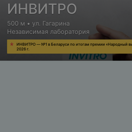
ИНВИТРО
500 м • ул. Гагарина
Независимая лаборатория
ИНВИТРО — №1 в Беларуси по итогам премии «Народный в
2026 г.