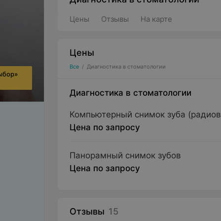
Цены
Отзывы
На карте
Цены
Все
/
Диагностика в стоматологии
ыбор»
Диагностика в стоматологии
Компьютерный снимок зуба (радио
Цена по запросу
Панорамный снимок зубов
Цена по запросу
Отзывы
15