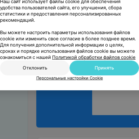
Наш сайт использует файлы cookie для обеспечения
удобства пользователей сайта, его улучшения, сбора
администраци
статистики и предоставления персонализированных
Спасибо за теп
рекомендаций.
Вы можете настроить параметры использования файлов
cookie или изменить свое согласие в более позднее время.
Для получения дополнительной информации о целях,
сроках и порядке использования файлов cookie вы можете
ознакомиться с нашей
Политикой обработки файлов cookie
Поделитесь
мнением
Отклонить
Принять
Персональные настройки Cookie