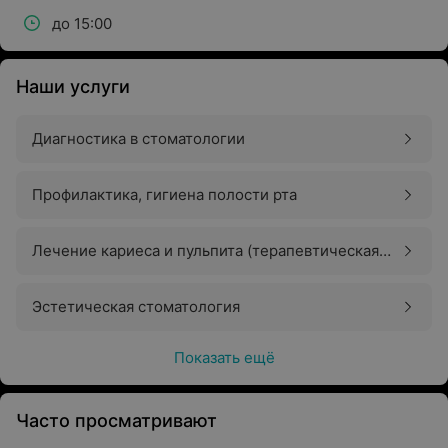
до 15:00
Наши услуги
Диагностика в стоматологии
Профилактика, гигиена полости рта
Лечение кариеса и пульпита (терапевтическая
стоматология)
Эстетическая стоматология
Показать ещё
Часто просматривают