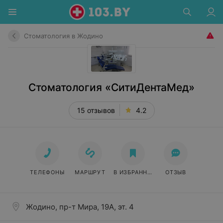
Стоматология в Жодино
Стоматология «СитиДентаМед»
15 отзывов
4.2
ТЕЛЕФОНЫ
МАРШРУТ
В ИЗБРАННОЕ
ОТЗЫВ
Жодино, пр-т Мира, 19А, эт. 4