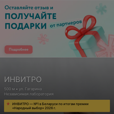
ИНВИТРО
500 м • ул. Гагарина
Независимая лаборатория
ИНВИТРО — №1 в Беларуси по итогам премии
«Народный выбор» 2026 г.