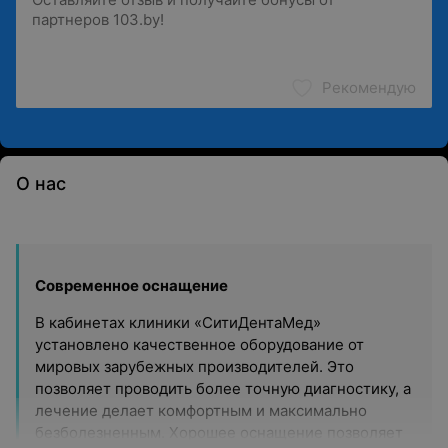
Рекомендую
О нас
Современное оснащение
В кабинетах клиники «СитиДентаМед»
установлено качественное оборудование от
мировых зарубежных производителей. Это
позволяет проводить более точную диагностику, а
лечение делает комфортным и максимально
безболезненным. Хорошее оснащение позволяет