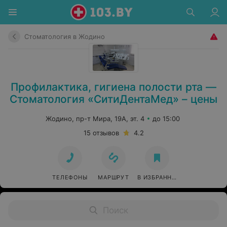
Стоматология в Жодино
Профилактика, гигиена полости рта —
Стоматология «СитиДентаМед» – цены
Жодино, пр-т Мира, 19А, эт. 4
до 15:00
15 отзывов
4.2
ТЕЛЕФОНЫ
МАРШРУТ
В ИЗБРАННОЕ