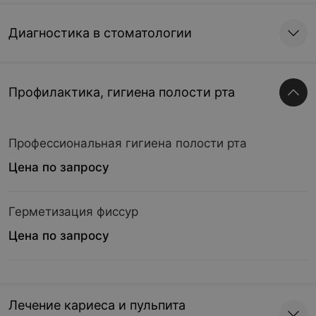
Диагностика в стоматологии
Профилактика, гигиена полости рта
Профессиональная гигиена полости рта
Цена по запросу
Герметизация фиссур
Цена по запросу
Лечение кариеса и пульпита