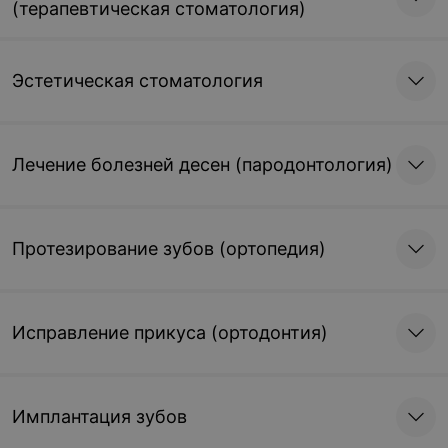
(терапевтическая стоматология)
Эстетическая стоматология
Лечение болезней десен (пародонтология)
Протезирование зубов (ортопедия)
Исправление прикуса (ортодонтия)
Имплантация зубов